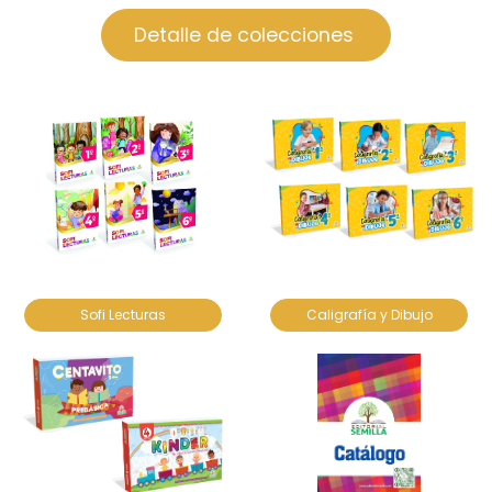
Detalle de colecciones
Sofi Lecturas
Caligrafía y Dibujo