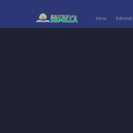
Inicio
Editorial