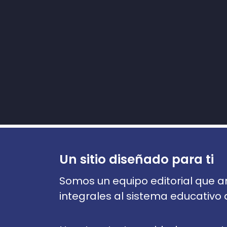
Un sitio diseñado para ti
Somos un equipo editorial que a
integrales al sistema educativo