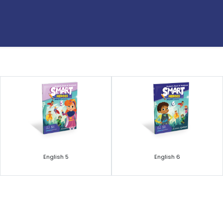
English 5
English 6