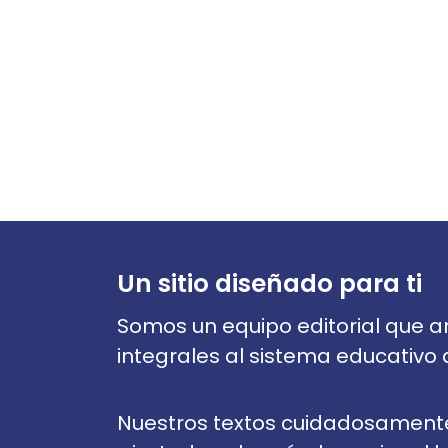
Un sitio diseñado para ti
Somos un equipo editorial que a
integrales al sistema educativo
Nuestros textos cuidadosament